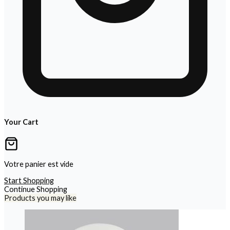
Your Cart
Votre panier est vide
Start Shopping
Continue Shopping
Products you may like