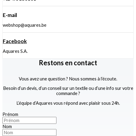
E-mail
webshop@aquares.be
Facebook
Aquares S.A.
Restons en contact
Vous avez une question ? Nous sommes à l’écoute.
Besoin d’un devis, d’un conseil sur un textile ou d’une info sur votre
commande ?
L’équipe d’Aquares vous répond avec plaisir sous 24h.
Prénom
Nom