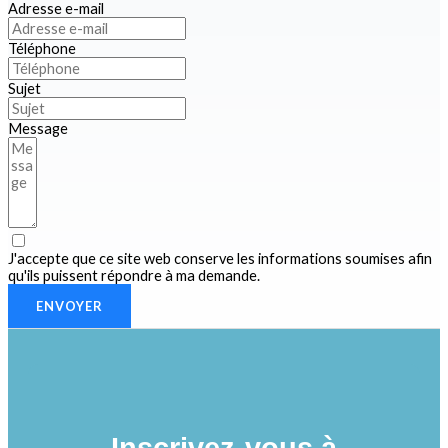
Adresse e-mail
Téléphone
Sujet
Message
J'accepte que ce site web conserve les informations soumises afin
qu'ils puissent répondre à ma demande.
ENVOYER