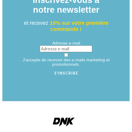
Inscrivez-vous à
notre newsletter
et recevez
10% sur votre première
commande !
Adresse e-mail
J'accepte de recevoir des e-mails marketing et
promotionnels.
S'INSCRIRE