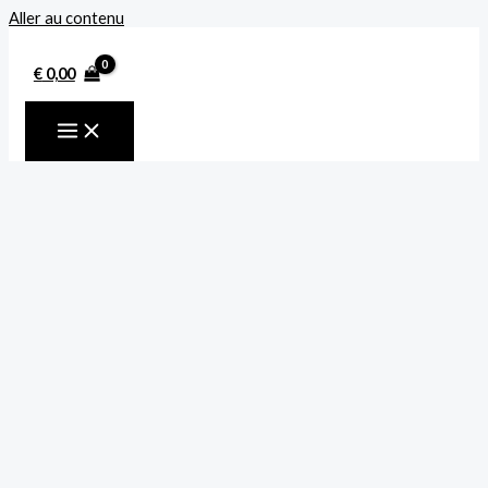
Aller au contenu
€
0,00