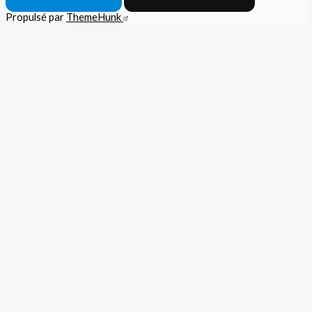
Propulsé par
ThemeHunk