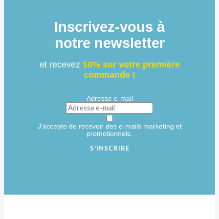
Inscrivez-vous à
notre newsletter
et recevez
10% sur votre première
commande !
Adresse e-mail
J'accepte de recevoir des e-mails marketing et
promotionnels.
S'INSCRIRE