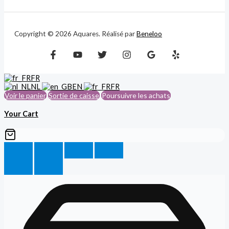
Copyright © 2026 Aquares. Réalisé par
Beneloo
FR
NL
EN
FR
Voir le panier
Sortie de caisse
Poursuivre les achats
Your Cart