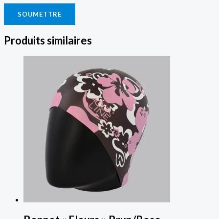
Produits similaires