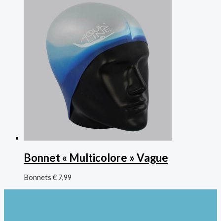
Bonnet « Multicolore » Vague
Bonnets
€
7,99