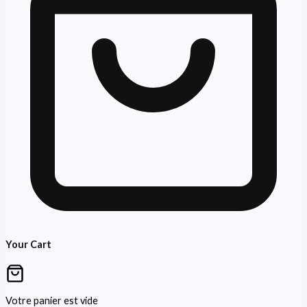
Your Cart
Votre panier est vide