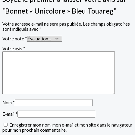
“Bonnet « Unicolore » Bleu Touareg”
Votre adresse e-mail ne sera pas publiée.
Les champs obligatoires
sont indiqués avec
*
Votre note
*
Votre avis
*
Nom
*
E-mail
*
Enregistrer mon nom, mon e-mail et mon site dans le navigateur
pour mon prochain commentaire.